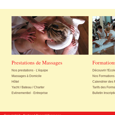
Prestations de Massages
Formation
Nos prestations
-
L'équipe
Découvrir l'Ecol
Massages à Domicile
Nos Formations
Hôtel
Calendrier des
Yacht / Bateau / Charter
Tarifs des Form
Evènementiel
-
Entreprise
Bulletin Inscript