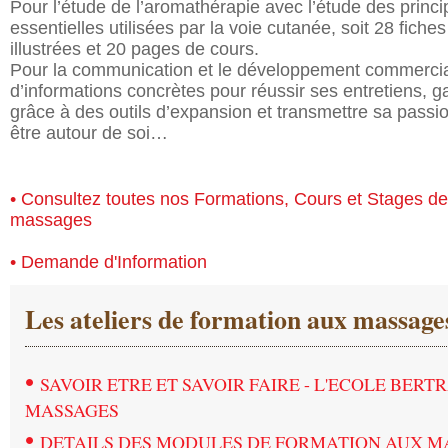
Pour l’étude de l’aromathérapie avec l’étude des princi
essentielles utilisées par la voie cutanée, soit 28 fiche
illustrées et 20 pages de cours.
Pour la communication et le développement commercial
d’informations concrètes pour réussir ses entretiens, 
grâce à des outils d’expansion et transmettre sa pass
être autour de soi…
• Consultez toutes nos Formations, Cours et Stages d
massages
• Demande d'Information
Les ateliers de formation aux massage
•
SAVOIR ETRE ET SAVOIR FAIRE - L'ECOLE BER
MASSAGES
•
DETAILS DES MODULES DE FORMATION AUX M