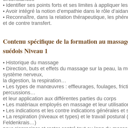
• Identifier ses points forts et ses limites à appliquer le
• Avoir intégré la notion d’empathie dans le rôle d’aid
• Reconnaître, dans la relation thérapeutique, les phé
et de contre transfert.
Contenu spécifique de la formation au massage
suédois Niveau 1
• Historique du massage
• Direction, buts et effets du massage sur la peau, la m
système nerveux,
la digestion, la respiration…
• Les types de manœuvres : effleurages, foulages, frict
percussions…
et leur application aux différentes parties du corps
• Les matériaux employés en massage et leur utilisatio
• Les indications et les contre indications générales et 
• La respiration (niveaux et types) et le travail postural
Feldenkrais…)