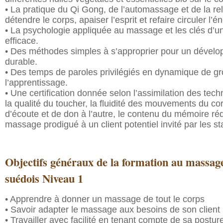
• La pratique du Qi Gong, de l’automassage et de la re
détendre le corps, apaiser l’esprit et refaire circuler l’é
• La psychologie appliquée au massage et les clés d’
efficace.
• Des méthodes simples à s’approprier pour un dével
durable.
• Des temps de paroles privilégiés en dynamique de gr
l’apprentissage.
• Une certification donnée selon l’assimilation des te
la qualité du toucher, la fluidité des mouvements du cor
d’écoute et de don à l’autre, le contenu du mémoire réd
massage prodigué à un client potentiel invité par les 
Objectifs généraux de la formation au massage
suédois Niveau 1
• Apprendre à donner un massage de tout le corps
• Savoir adapter le massage aux besoins de son client
• Travailler avec facilité en tenant compte de sa posture