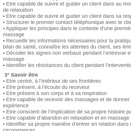
• Etre capable de suivre et guider un client dans au m
de relaxation
• Etre capable de suivre et guider un client dans sa res
• Structurer le premier contact téléphonique avec le cli
• Appliquer les principes dans le contexte d’une premi
massage
• Recueillir les informations nécessaires pour la prati
bilan de santé, connaître les attentes du client, ses limi
• Décoder les signes non verbaux pendant l’entrevue e
massage
• Identifier les résistances du client pendant l’interventi
3° Savoir être
• Etre centré, à l’intérieur de ses frontières
• Etre présent, à l’écoute du receveur
• Etre présent à son corps et à sa respiration
• Etre capable de recevoir des massages et de donner
expérience
• Etre conscient de l’implication de sa propre histoire 
• Etre capable d’abandon en relaxation et en massage
• Identifier sa propre manière d’entrer en relation dans
circonstances