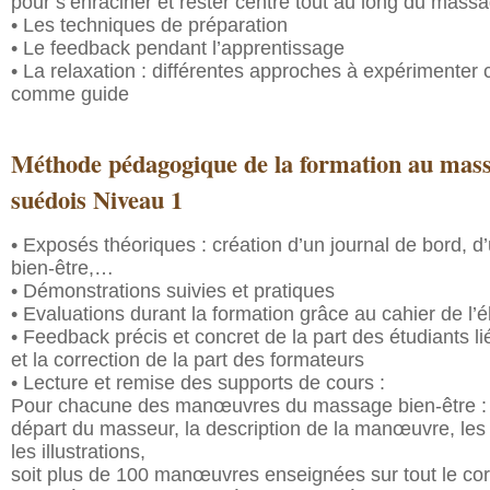
pour s’enraciner et rester centré tout au long du mass
• Les techniques de préparation
• Le feedback pendant l’apprentissage
• La relaxation : différentes approches à expérimenter
comme guide
Méthode pédagogique de la formation au mass
suédois Niveau 1
• Exposés théoriques : création d’un journal de bord, d
bien-être,…
• Démonstrations suivies et pratiques
• Evaluations durant la formation grâce au cahier de l’é
• Feedback précis et concret de la part des étudiants li
et la correction de la part des formateurs
• Lecture et remise des supports de cours :
Pour chacune des manœuvres du massage bien-être : l
départ du masseur, la description de la manœuvre, les
les illustrations,
soit plus de 100 manœuvres enseignées sur tout le cor