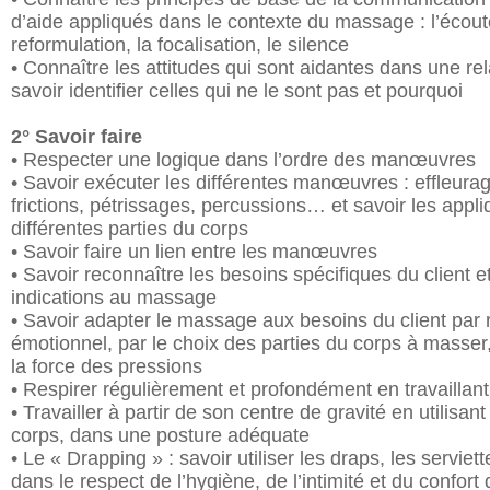
d’aide appliqués dans le contexte du massage : l’écoute,
reformulation, la focalisation, le silence
• Connaître les attitudes qui sont aidantes dans une rel
savoir identifier celles qui ne le sont pas et pourquoi
2° Savoir faire
• Respecter une logique dans l’ordre des manœuvres
• Savoir exécuter les différentes manœuvres : effleurag
frictions, pétrissages, percussions… et savoir les appli
différentes parties du corps
• Savoir faire un lien entre les manœuvres
• Savoir reconnaître les besoins spécifiques du client et 
indications au massage
• Savoir adapter le massage aux besoins du client par 
émotionnel, par le choix des parties du corps à masser
la force des pressions
• Respirer régulièrement et profondément en travaillant
• Travailler à partir de son centre de gravité en utilisan
corps, dans une posture adéquate
• Le « Drapping » : savoir utiliser les draps, les serviet
dans le respect de l’hygiène, de l’intimité et du confort 