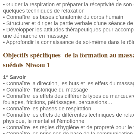
• Guider la respiration et préparer la réceptivité de so
quelques techniques de relaxation
• Connaître les bases d’anatomie du corps humain
• Structurer et diriger la partie verbale d’une séance 
• Développer les attitudes thérapeutiques pour accomp
une démarche en massage
• Approfondir la connaissance de soi-même dans le rôl
Objectifs spécifiques de la formation au mass
suédois Niveau 1
1° Savoir
• Connaître la direction, les buts et les effets du mass
• Connaître l’historique du massage
• Connaître les effets des différents types de manœuvre
foulages, frictions, pétrissages, percussions…
• Connaître les phases de respiration
• Connaître les effets de différentes techniques de relax
physique, le mental et l’émotionnel
• Connaître les règles d’hygiène et de propreté pour le
• Connaître les principes de base de la communication e